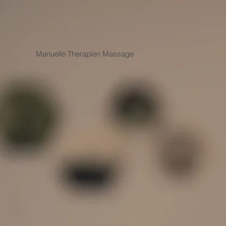
Manuelle Therapien Massage